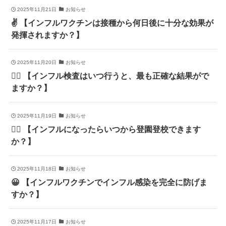
2025年11月21日
お知らせ
✌️ 【インフルワクチンは接種から何日後に十分な効果が
発揮されますか？】
2025年11月20日
お知らせ
🧑‍⚕️ 【インフル検査はいつ行うと、最も正確な結果がで
ますか？】
2025年11月19日
お知らせ
🙆‍♂️ 【インフルになったらいつから登園登校できます
か？】
2025年11月18日
お知らせ
😀 【インフルワクチンでインフル感染を完全に防げま
すか？】
2025年11月17日
お知らせ