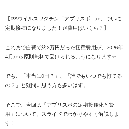
【RSウイルスワクチン「アブリスボ」が、ついに
定期接種になりました！🎉費用はいくら？】
これまで自費で約3万円だった接種費用が、2026年
4月から原則無料で受けられるようになります✨
でも、「本当に0円？」、「誰でもいつでも打てる
の？」と疑問に思う方も多いはず。
そこで、今回は「アブリスボの定期接種化と費
用」について、スライドでわかりやすく解説しま
す！