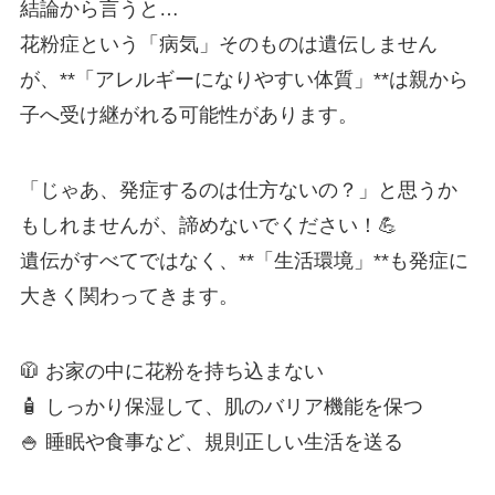
結論から言うと…
花粉症という「病気」そのものは遺伝しません
が、**「アレルギーになりやすい体質」**は親から
子へ受け継がれる可能性があります。
「じゃあ、発症するのは仕方ないの？」と思うか
もしれませんが、諦めないでください！💪
遺伝がすべてではなく、**「生活環境」**も発症に
大きく関わってきます。
🧥 お家の中に花粉を持ち込まない
🧴 しっかり保湿して、肌のバリア機能を保つ
🍚 睡眠や食事など、規則正しい生活を送る