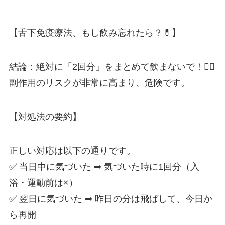
【舌下免疫療法、もし飲み忘れたら？💊】
結論：絶対に「2回分」をまとめて飲まないで！🙅‍♀️
副作用のリスクが非常に高まり、危険です。
【対処法の要約】
正しい対応は以下の通りです。
✅ 当日中に気づいた ➡ 気づいた時に1回分（入
浴・運動前は×）
✅ 翌日に気づいた ➡ 昨日の分は飛ばして、今日か
ら再開