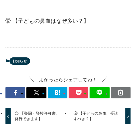
🤫 【子どもの鼻血はなぜ多い？】
お知らせ
よかったらシェアしてね！
😌 【登園・登校許可書、
🫢 【子どもの鼻血、受診
発行できます】
すべき？】