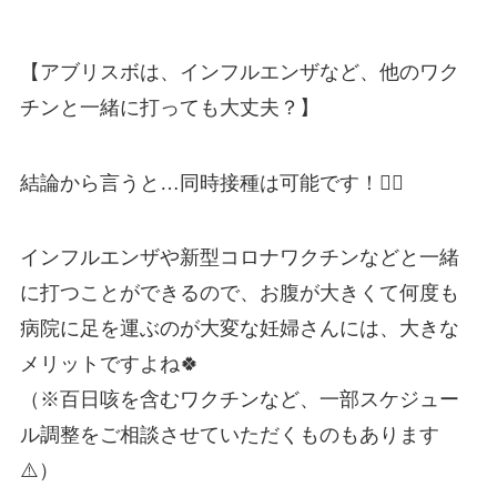
【アブリスボは、インフルエンザなど、他のワク
チンと一緒に打っても大丈夫？】
結論から言うと…同時接種は可能です！🙆‍♀️
インフルエンザや新型コロナワクチンなどと一緒
に打つことができるので、お腹が大きくて何度も
病院に足を運ぶのが大変な妊婦さんには、大きな
メリットですよね🍀
（※百日咳を含むワクチンなど、一部スケジュー
ル調整をご相談させていただくものもあります
⚠️）