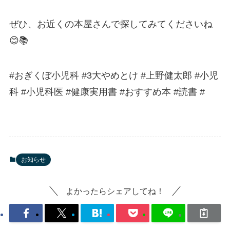
ぜひ、お近くの本屋さんで探してみてくださいね
😊📚
#おぎくぼ小児科 #3大やめとけ #上野健太郎 #小児
科 #小児科医 #健康実用書 #おすすめ本 #読書 #
お知らせ
よかったらシェアしてね！