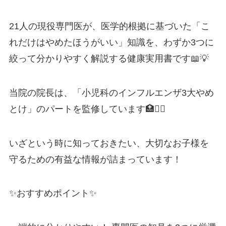
21人の現役専門医が、医学的根拠に基づいた「こ
れだけはやめたほうがいい」知識を、わずか3つに
絞って分かりやすく解説する健康実用書です📖💡
当院の院長は、「小児科のインフルエンザ3大やめ
とけ」のパートを監修しています🏥👨‍⚕️
いざという時に知っておきたい、大切なお子様を
守るための有益な情報が詰まっています！
✨おすすめポイント✨