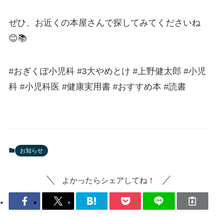
ぜひ、お近くの本屋さんで探してみてくださいね
😊📚
#おぎくぼ小児科 #3大やめとけ #上野健太郎 #小児
科 #小児科医 #健康実用書 #おすすめ本 #読書
お知らせ
よかったらシェアしてね！