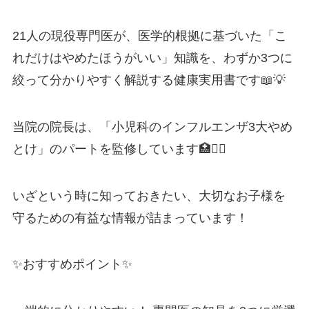
21人の現役専門医が、医学的根拠に基づいた「こ
れだけはやめたほうがいい」知識を、わずか3つに
絞って分かりやすく解説する健康実用書です📖💡
当院の院長は、「小児科のインフルエンザ3大やめ
とけ」のパートを監修しています🏥👨‍⚕️
いざという時に知っておきたい、大切なお子様を
守るための有益な情報が詰まっています！
✨おすすめポイント✨