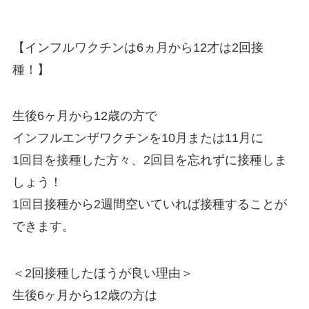
【インフルワクチンは6ヵ月から12才は2回接
種！】
生後6ヶ月から12歳の方で
インフルエンザワクチンを10月または11月に
1回目を接種した方々、2回目を忘れずに接種しま
しょう！
1回目接種から2週間空いていれば接種することが
できます。
＜2回接種したほうが良い理由＞
生後6ヶ月から12歳の方は