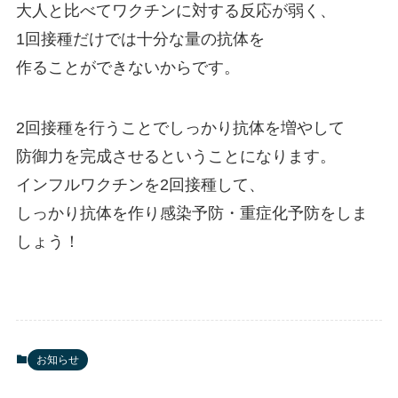
大人と比べてワクチンに対する反応が弱く、
1回接種だけでは十分な量の抗体を
作ることができないからです。
2回接種を行うことでしっかり抗体を増やして
防御力を完成させるということになります。
インフルワクチンを2回接種して、
しっかり抗体を作り感染予防・重症化予防をしま
しょう！
お知らせ