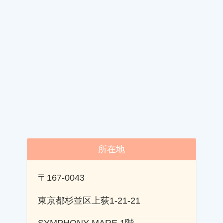
所在地
〒167-0043
東京都杉並区上荻1-21-21