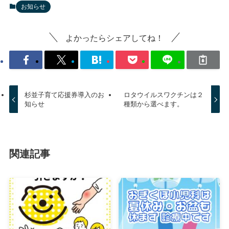
お知らせ
よかったらシェアしてね！
杉並子育て応援券導入のお
ロタウイルスワクチンは２
知らせ
種類から選べます。
関連記事