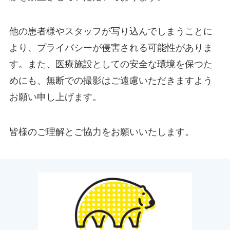
他の患者様やスタッフが写り込んでしまうことに
より、プライバシーが侵害される可能性がありま
す。また、医療施設としての安全な環境を保つた
めにも、無断での撮影はご遠慮いただきますよう
お願い申し上げます。
皆様のご理解とご協力をお願いいたします。