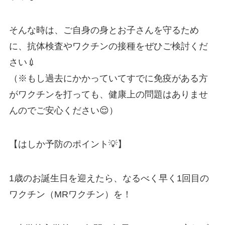
そんな時は、ご自身の身とお子さんを守るため
に、抗体検査やワクチンの接種をぜひご検討くだ
さい💉
（※もし過去にかかっていてすでに免疫がある方
がワクチンを打っても、健康上の問題はありませ
んのでご安心ください😌）
【はしか予防のポイント💡】
1歳のお誕生日を迎えたら、なるべく早く1回目の
ワクチン（MRワクチン）を！