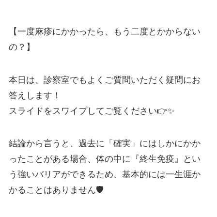
【一度麻疹にかかったら、もう二度とかからない
の？】
本日は、診察室でもよくご質問いただく疑問にお
答えします！
スライドをスワイプしてご覧ください👉✨
結論から言うと、過去に「確実」にはしかにかか
ったことがある場合、体の中に『終生免疫』とい
う強いバリアができるため、基本的には一生涯か
かることはありません🛡️