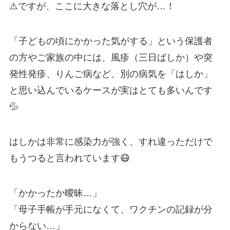
⚠️ですが、ここに大きな落とし穴が…！
「子どもの頃にかかった気がする」という保護者
の方やご家族の中には、風疹（三日ばしか）や突
発性発疹、りんご病など、別の病気を「はしか」
と思い込んでいるケースが実はとても多いんです
💦
はしかは非常に感染力が強く、すれ違っただけで
もうつると言われています😷
「かかったか曖昧…」
「母子手帳が手元になくて、ワクチンの記録が分
からない…」