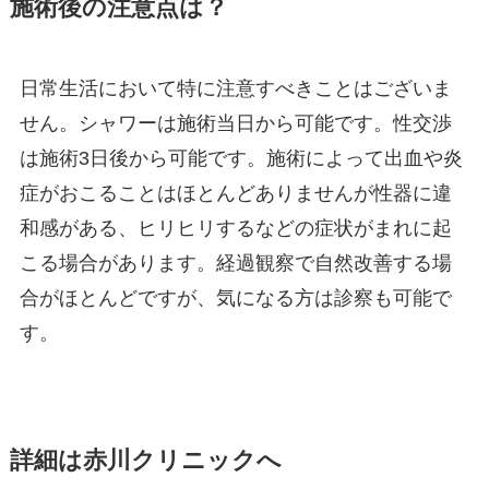
施術後の注意点は？
日常生活において特に注意すべきことはございま
せん。シャワーは施術当日から可能です。性交渉
は施術3日後から可能です。施術によって出血や炎
症がおこることはほとんどありませんが性器に違
和感がある、ヒリヒリするなどの症状がまれに起
こる場合があります。経過観察で自然改善する場
合がほとんどですが、気になる方は診察も可能で
す。
詳細は赤川クリニックへ