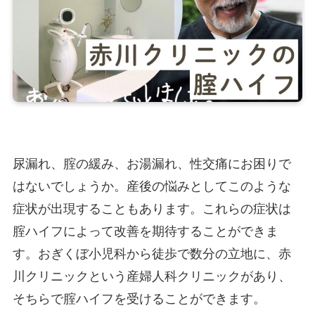
尿漏れ、腟の緩み、お湯漏れ、性交痛にお困りで
はないでしょうか。産後の悩みとしてこのような
症状が出現することもあります。これらの症状は
腟ハイフによって改善を期待することができま
す。おぎくぼ小児科から徒歩で数分の立地に、赤
川クリニックという産婦人科クリニックがあり、
そちらで腟ハイフを受けることができます。