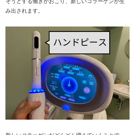
そうとする働きがおこり、新しいコラーゲンが生
み出されます。