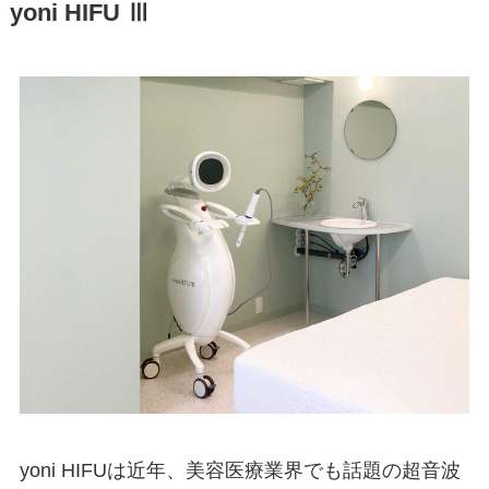
yoni HIFU Ⅲ
yoni HIFUは近年、美容医療業界でも話題の超音波