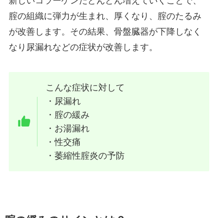
新しいコラーゲンだどんどん増えていくことで、
腟の組織に弾力が生まれ、厚くなり、腟のたるみ
が改善します。その結果、骨盤臓器が下降しなく
なり尿漏れなどの症状が改善します。
こんな症状に対して
・尿漏れ
・腟の緩み
・お湯漏れ
・性交痛
・萎縮性腟炎の予防