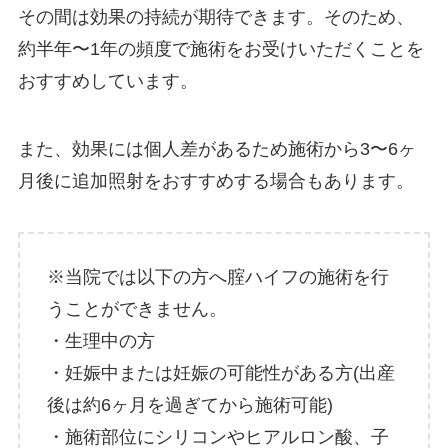
その間は効果の持続が期待できます。そのため、
約半年〜1年の頻度で施術をお受けいただくことを
おすすめしています。
また、効果には個人差があるため施術から3〜6ヶ
月後に追加照射をおすすめする場合もあります。
※当院では以下の方へ腟ハイフの施術を行
うことができません。
・生理中の方
・妊娠中または妊娠の可能性がある方(出産
後は約6ヶ月を過ぎてから施術可能)
・施術部位にシリコンやヒアルロン酸、子