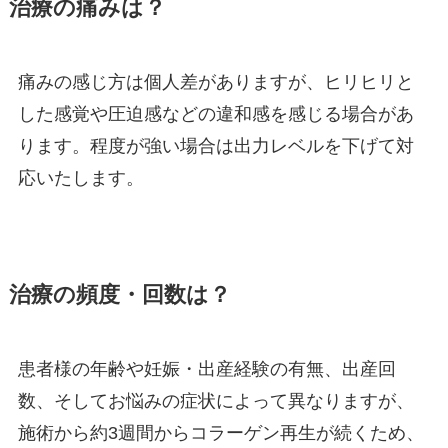
治療の痛みは？
痛みの感じ方は個人差がありますが、ヒリヒリと
した感覚や圧迫感などの違和感を感じる場合があ
ります。程度が強い場合は出力レベルを下げて対
応いたします。
治療の頻度・回数は？
患者様の年齢や妊娠・出産経験の有無、出産回
数、そしてお悩みの症状によって異なりますが、
施術から約3週間からコラーゲン再生が続くため、