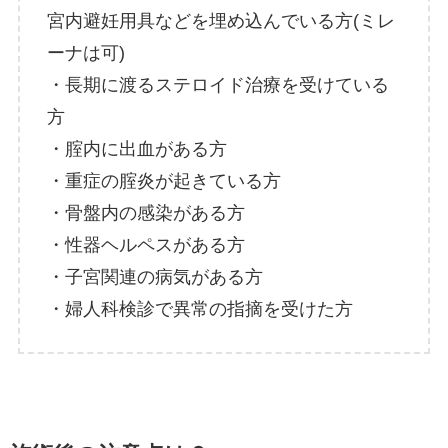
宮内避妊用具などを埋め込んでいる方(ミレ
ーナは可)
・長期に渡るステロイド治療を受けている
方
・腟内に出血がある方
・重症の腟炎が起きている方
・骨盤内の感染がある方
・性器ヘルペスがある方
・子宮関連の病気がある方
・婦人科検診で異常の指摘を受けた方