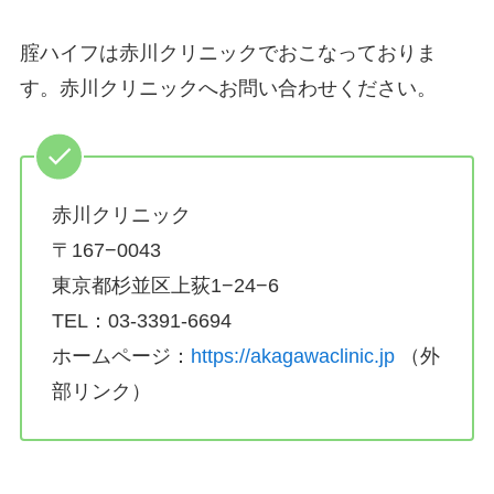
腟ハイフは赤川クリニックでおこなっておりま
す。赤川クリニックへお問い合わせください。
赤川クリニック
〒167−0043
東京都杉並区上荻1−24−6
TEL：03-3391-6694
ホームページ：
https://akagawaclinic.jp
（外
部リンク）